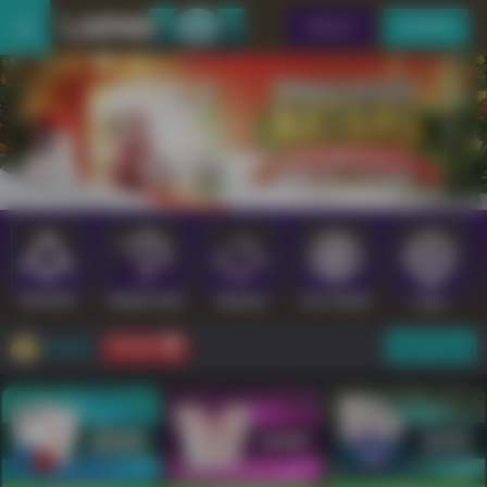
MASUK
DAFTAR
IDNTRADE
TEMBAK IKAN
TANGKAS
LIVE CASINO
TOGEL
Lihat Semua
PROMO
POKER